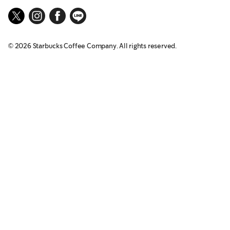
©
2026
Starbucks Coffee Company. All rights reserved.