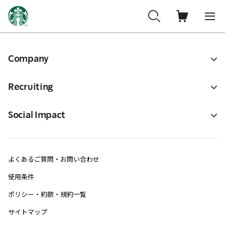
Company
Recruiting
Social Impact
よくあるご質問・お問い合わせ
使用条件
ポリシー・約款・規約一覧
サイトマップ