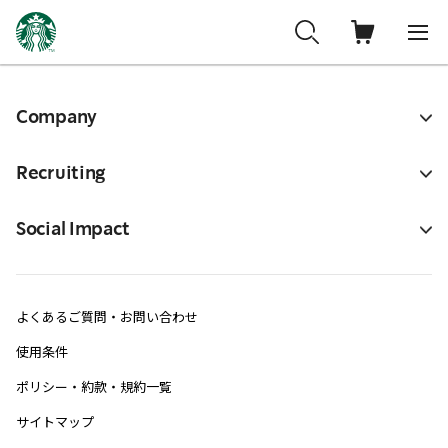
Company
Recruiting
Social Impact
よくあるご質問・お問い合わせ
使用条件
ポリシー・約款・規約一覧
サイトマップ