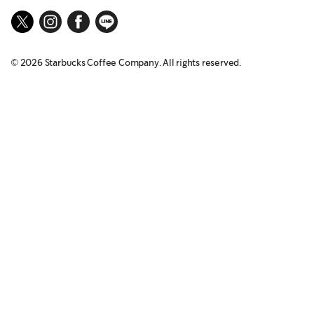
©
2026
Starbucks Coffee Company. All rights reserved.