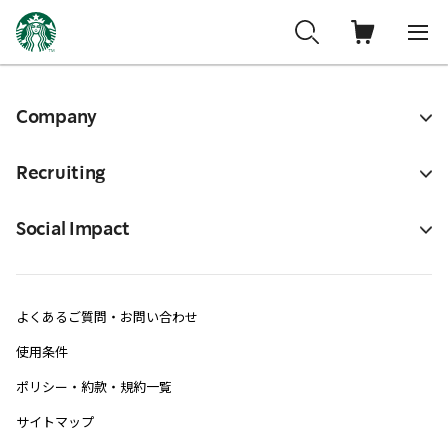
Company
Recruiting
Social Impact
よくあるご質問・お問い合わせ
使用条件
ポリシー・約款・規約一覧
サイトマップ