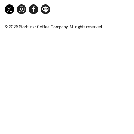
©
2026
Starbucks Coffee Company. All rights reserved.