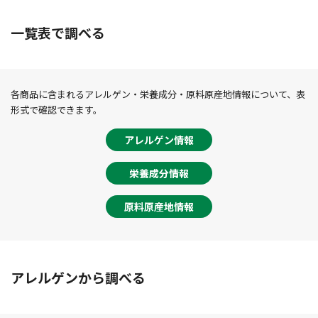
一覧表で調べる
各商品に含まれるアレルゲン・栄養成分・原料原産地情報について、表
形式で確認できます。
アレルゲン情報
栄養成分情報
原料原産地情報
アレルゲンから調べる