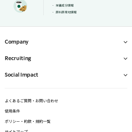
栄養成分情報
原料原産地情報
Company
Recruiting
Social Impact
よくあるご質問・お問い合わせ
使用条件
ポリシー・約款・規約一覧
サイトマップ