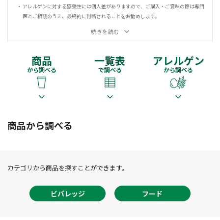
アレルゲンに対する感受性には個人差がありますので、ご購入・ご賞味の際は専門
医とご相談のうえ、最終的に判断されることをお勧めします。
続きを読む
商品
一覧表
アレルゲン
から調べる
で調べる
から調べる
商品から調べる
カテゴリから商品を探すことができます。
ビバレッジ
フード