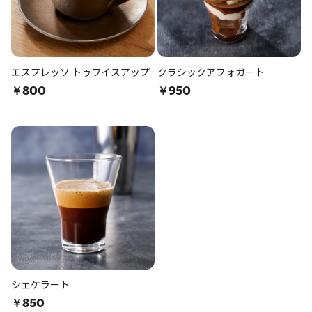
エスプレッソ トゥワイスアップ
クラシックアフォガート
￥800
￥950
シェケラート
￥850