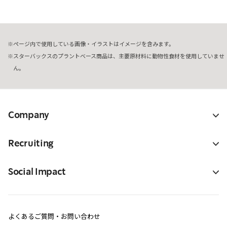
ページ内で使用している画像・イラストはイメージを含みます。
スターバックスのプラントベース商品は、主要原材料に動物性食材を使用していませ
ん。
Company
Recruiting
Social Impact
よくあるご質問・お問い合わせ