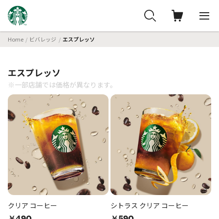
Home
ビバレッジ
エスプレッソ
エスプレッソ
※一部店舗では価格が異なります。
クリア コーヒー
シトラス クリア コーヒー