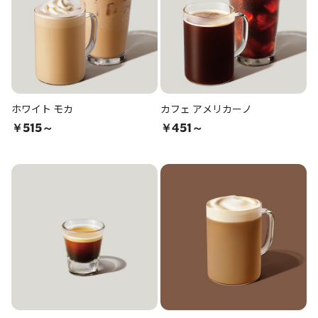
ホワイト モカ
カフェ アメリカーノ
￥515～
￥451～