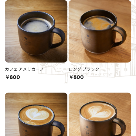
カフェ アメリカーノ
ロング ブラック
￥800
￥800