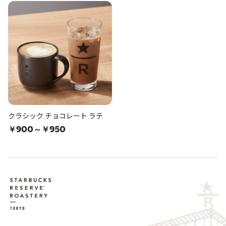
クラシック チョコレート ラテ
￥900～￥950