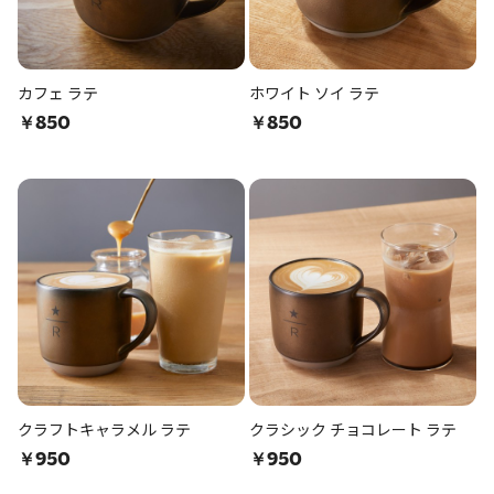
カフェ ラテ
ホワイト ソイ ラテ
￥850
￥850
クラフトキャラメル ラテ
クラシック チョコレート ラテ
￥950
￥950