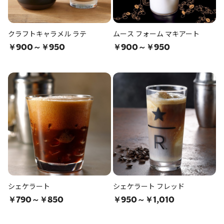
クラフトキャラメル ラテ
ムース フォーム マキアート
￥900～￥950
￥900～￥950
シェケラート
シェケラート フレッド
￥790～￥850
￥950～￥1,010