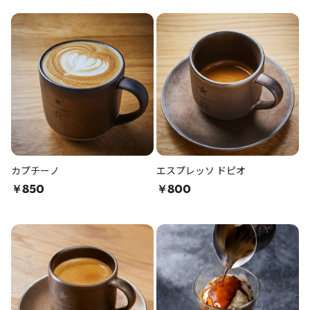
カプチーノ
エスプレッソ ドピオ
￥850
￥800