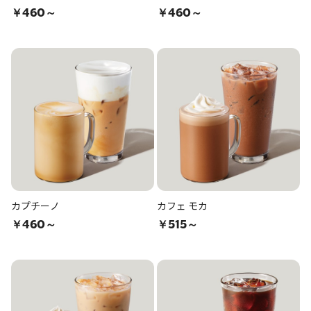
￥460～
￥460～
カプチーノ
カフェ モカ
￥460～
￥515～