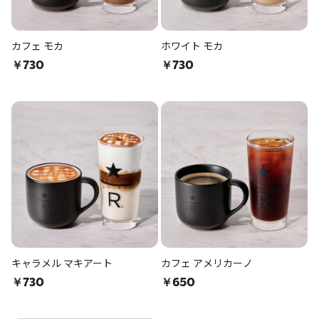
カフェ モカ
ホワイト モカ
￥730
￥730
キャラメル マキアート
カフェ アメリカーノ
￥730
￥650