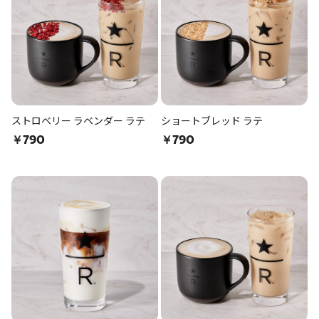
ストロベリー ラベンダー ラテ
ショートブレッド ラテ
￥790
￥790