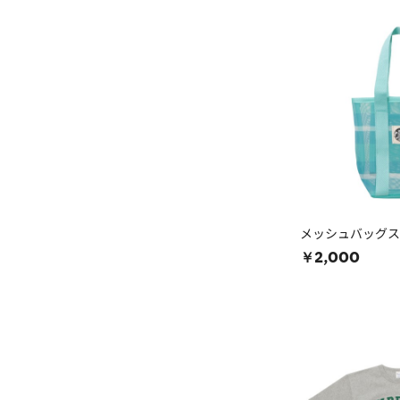
メッシュバッグス
￥2,000