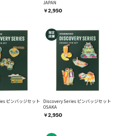
JAPAN
￥2,950
限定
店舗
Series ピンバッジセット
Discovery Series ピンバッジセット
OSAKA
￥2,950