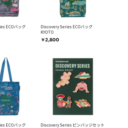
eries ECOバッグ
Discovery Series ECOバッグ
KYOTO
￥2,800
eries ECOバッグ
Discovery Series ピンバッジセット