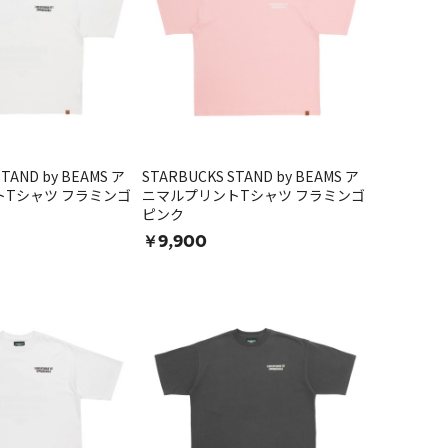
TAND by BEAMS ア
STARBUCKS STAND by BEAMS ア
Tシャツ フラミンゴ
ニマルプリントTシャツ フラミンゴ
ピンク
￥9,900