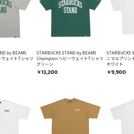
ND by BEAMS
STARBUCKS STAND by BEAMS
STARBUCKS S
ビーウェイトTシャツ
Champion ヘビーウェイトTシャツ
ニマルプリント
グリーン
ホワイト
￥13,200
￥9,900