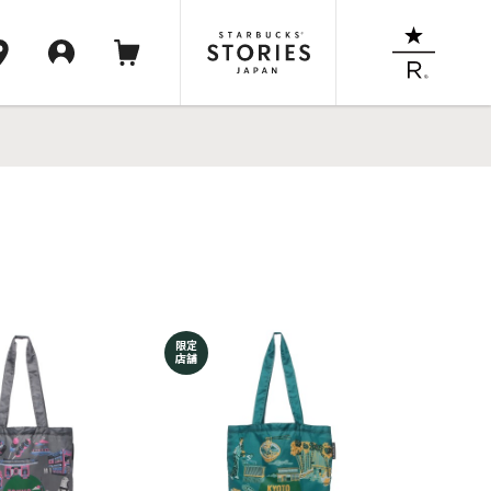
限定
店舗