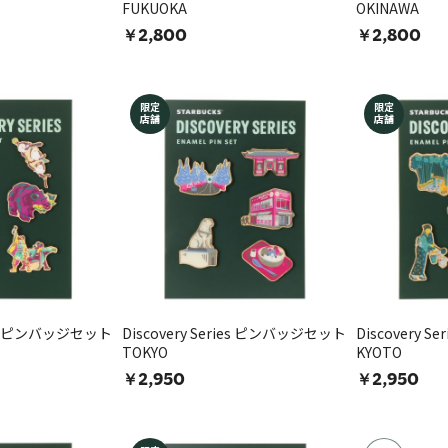
FUKUOKA
OKINAWA
￥2,800
￥2,800
限定
限定
店舗
店舗
ries ピンバッジセット
Discovery Series ピンバッジセット
Discovery 
TOKYO
KYOTO
￥2,950
￥2,950