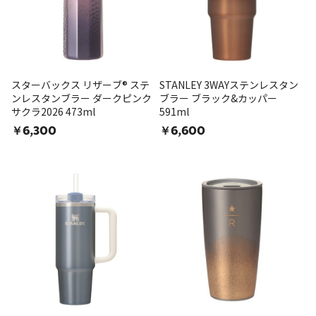
スターバックス リザーブ® ステ
STANLEY 3WAYステンレスタン
ンレスタンブラー ダークピンク
ブラー ブラック&カッパー
サクラ2026 473ml
591ml
￥6,300
￥6,600