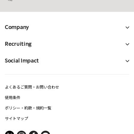
Company
Recruiting
Social Impact
よくあるご質問・お問い合わせ
使用条件
ポリシー・約款・規約一覧
サイトマップ