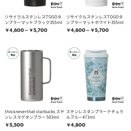
リサイクルステンレスTOGOタ
リサイクルステンレスTOGOタ
ンブラーマットブラック355ml
ンブラーマットホワイト355ml
￥4,600～￥5,700
￥4,600～￥5,700
オンライン
オンライン
商品
商品
thisisneverthat starbucks ステ
ステンレスタンブラーナチュラ
ンレスマグタンブラー 503ml
ルブルー473ml
￥5,500
￥4,800