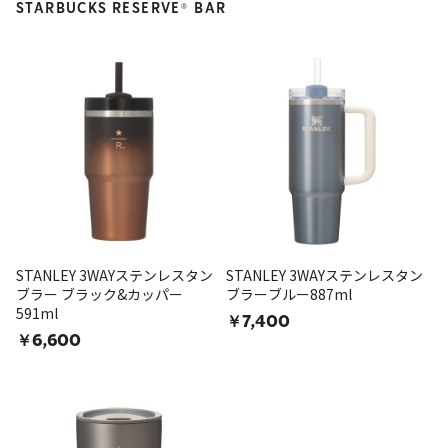
STARBUCKS RESERVE
BAR
®
STANLEY 3WAYステンレスタン
STANLEY 3WAYステンレスタン
ブラー ブラック&カッパー
ブラーブルー887ml
591ml
￥7,400
￥6,600