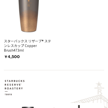
スターバックス リザーブ® ステ
ンレスカップ Copper
Brush473ml
￥4,500