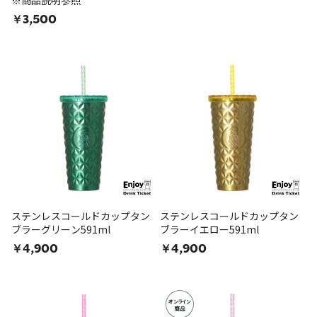
※商品説明参照
￥3,500
ステンレスコールドカップタン
ステンレスコールドカップタン
ブラーグリーン591ml
ブラーイエロー591ml
￥4,900
￥4,900
オンライン
商品