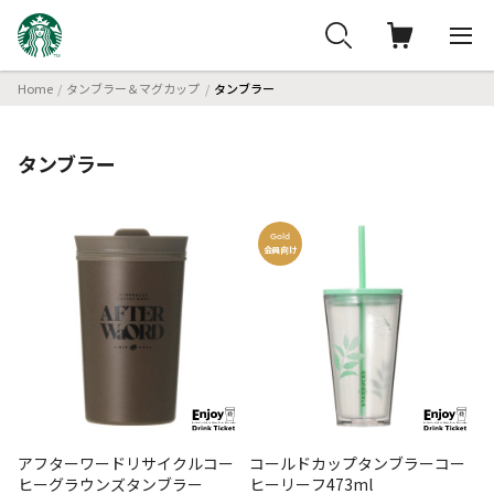
Home
タンブラー＆マグカップ
タンブラー
タンブラー
Gold
会員向け
アフターワードリサイクルコー
コールドカップタンブラーコー
ヒーグラウンズタンブラー
ヒーリーフ473ml