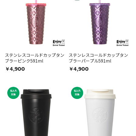
ステンレスコールドカップタン
ステンレスコールドカップタン
ブラーピンク591ml
ブラーパープル591ml
￥4,900
￥4,900
名入れ
名入れ
対象
対象