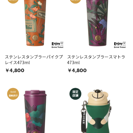
ステンレスタンブラーパイクプ
ステンレスタンブラースマトラ
レイス473ml
473ml
￥4,800
￥4,800
限定
Gold
店舗
会員向け