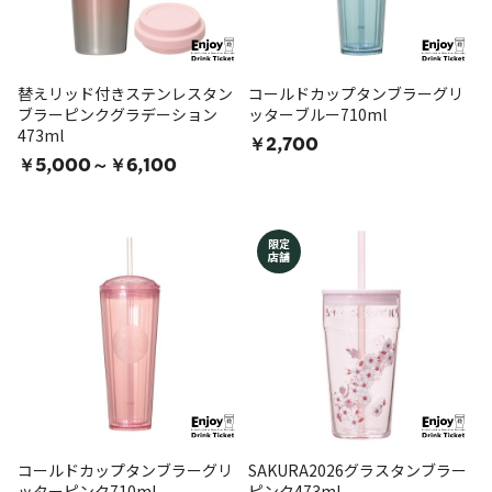
替えリッド付きステンレスタン
コールドカップタンブラーグリ
ブラーピンクグラデーション
ッターブルー710ml
473ml
￥2,700
￥5,000～￥6,100
限定
店舗
コールドカップタンブラーグリ
SAKURA2026グラスタンブラー
ッターピンク710ml
ピンク473ml