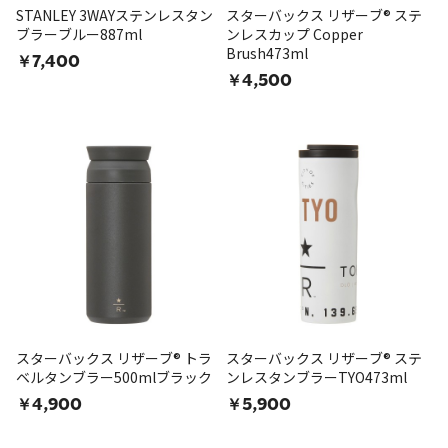
STANLEY 3WAYステンレスタン
スターバックス リザーブ® ステ
ブラーブルー887ml
ンレスカップ Copper
Brush473ml
￥7,400
￥4,500
スターバックス リザーブ® トラ
スターバックス リザーブ® ステ
ベルタンブラー500mlブラック
ンレスタンブラーTYO473ml
￥4,900
￥5,900