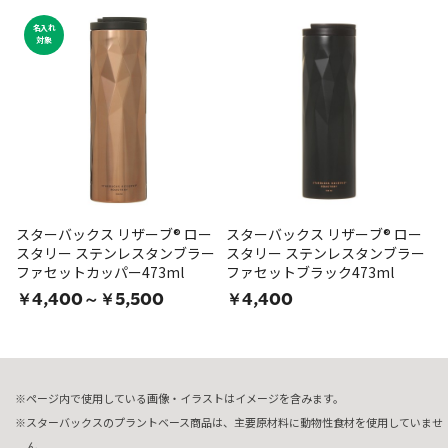
名入れ
対象
スターバックス リザーブ® ロー
スターバックス リザーブ® ロー
スタリー ステンレスタンブラー
スタリー ステンレスタンブラー
ファセットカッパー473ml
ファセットブラック473ml
￥4,400～￥5,500
￥4,400
ページ内で使用している画像・イラストはイメージを含みます。
スターバックスのプラントベース商品は、主要原材料に動物性食材を使用していませ
ん。