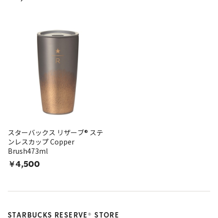
スターバックス リザーブ® ステ
ンレスカップ Copper
Brush473ml
￥4,500
STARBUCKS RESERVE
STORE
®