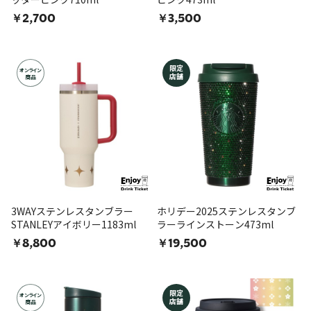
￥2,700
￥3,500
限定
オンライン
店舗
商品
3WAYステンレスタンブラー
ホリデー2025ステンレスタンブ
STANLEYアイボリー1183ml
ラーラインストーン473ml
￥8,800
￥19,500
限定
オンライン
店舗
商品