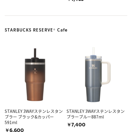
STARBUCKS RESERVE
Cafe
®
STANLEY 3WAYステンレスタン
STANLEY 3WAYステンレスタン
ブラー ブラック&カッパー
ブラーブルー887ml
591ml
￥7,400
￥6,600