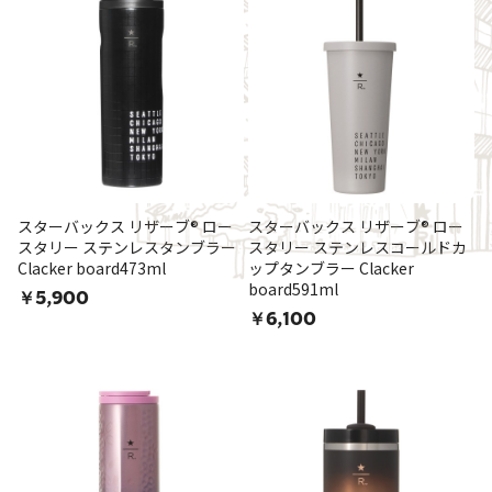
スターバックス リザーブ® ロー
スターバックス リザーブ® ロー
スタリー ステンレスタンブラー
スタリー ステンレスコールドカ
Clacker board473ml
ップタンブラー Clacker
board591ml
￥5,900
￥6,100