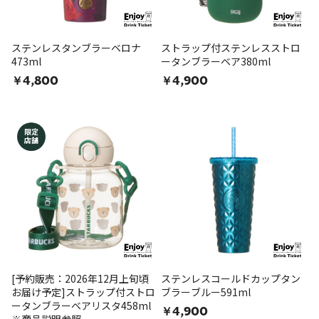
ステンレスタンブラーベロナ
ストラップ付ステンレスストロ
473ml
ータンブラーベア380ml
￥4,800
￥4,900
限定
店舗
[予約販売：2026年12月上旬頃
ステンレスコールドカップタン
お届け予定]ストラップ付ストロ
ブラーブルー591ml
ータンブラーベアリスタ458ml
￥4,900