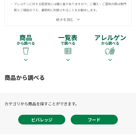
アレルゲンに対する感受性には個人差がありますので、ご購入・ご賞味の際は専門
医とご相談のうえ、最終的に判断されることをお勧めします。
続きを読む
商品
一覧表
アレルゲン
から調べる
で調べる
から調べる
商品から調べる
カテゴリから商品を探すことができます。
ビバレッジ
フード