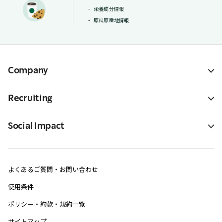
栄養成分情報
原料原産地情報
Company
Recruiting
Social Impact
よくあるご質問・お問い合わせ
使用条件
ポリシー・約款・規約一覧
サイトマップ