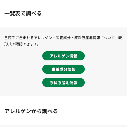
一覧表で調べる
各商品に含まれるアレルゲン・栄養成分・原料原産地情報について、表
形式で確認できます。
アレルゲン情報
栄養成分情報
原料原産地情報
アレルゲンから調べる