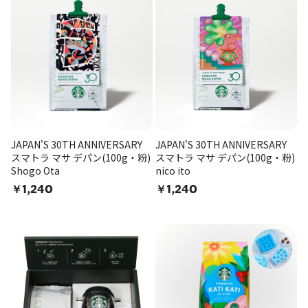
JAPAN'S 30TH ANNIVERSARY
JAPAN'S 30TH ANNIVERSARY
スマトラ マサ デパン(100g・粉)
スマトラ マサ デパン(100g・粉)
Shogo Ota
nico ito
￥1,240
￥1,240