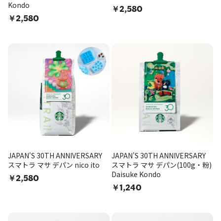
Kondo
￥2,580
￥2,580
JAPAN'S 30TH ANNIVERSARY
JAPAN'S 30TH ANNIVERSARY
スマトラ マサ デパン nico ito
スマトラ マサ デパン(100g・粉)
Daisuke Kondo
￥2,580
￥1,240