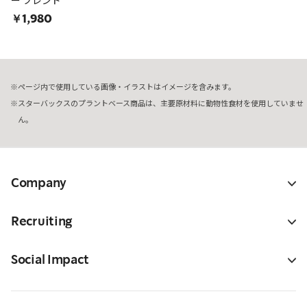
ー ブレンド
￥1,980
ページ内で使用している画像・イラストはイメージを含みます。
スターバックスのプラントベース商品は、主要原材料に動物性食材を使用していませ
ん。
Company
Recruiting
Social Impact