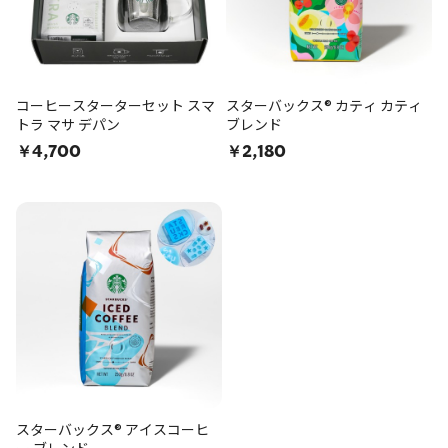
コーヒースターターセット スマ
スターバックス® カティ カティ
トラ マサ デパン
ブレンド
￥4,700
￥2,180
スターバックス® アイスコーヒ