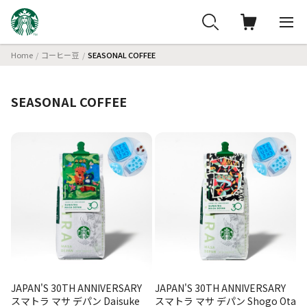
Home
コーヒー豆
SEASONAL COFFEE
SEASONAL COFFEE
JAPAN'S 30TH ANNIVERSARY
JAPAN'S 30TH ANNIVERSARY
スマトラ マサ デパン Daisuke
スマトラ マサ デパン Shogo Ota