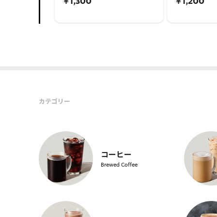
￥1,300
￥1,200
カテゴリー
コーヒー
Brewed Coffee