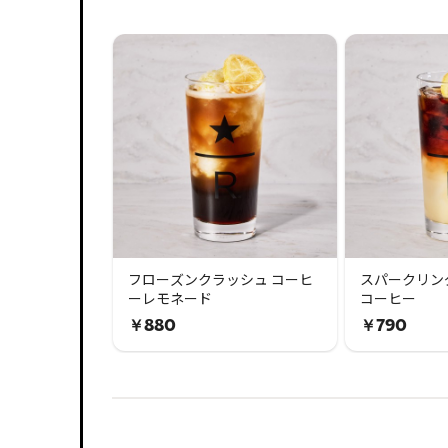
フローズンクラッシュ コーヒ
スパークリン
ーレモネード
コーヒー
￥880
￥790