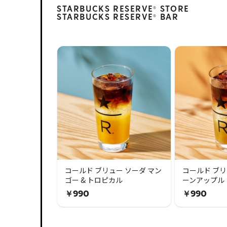
STARBUCKS RESERVE
STORE
®
STARBUCKS RESERVE
BAR
®
コールド ブリュー ソーダ マン
コールド ブリ
ゴー & トロピカル
ーンアップル 
￥990
￥990