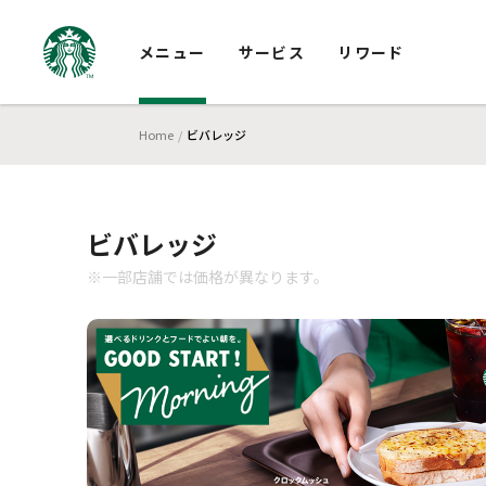
メニュー
サービス
リワード
Home
ビバレッジ
ビバレッジ
※一部店舗では価格が異なります。