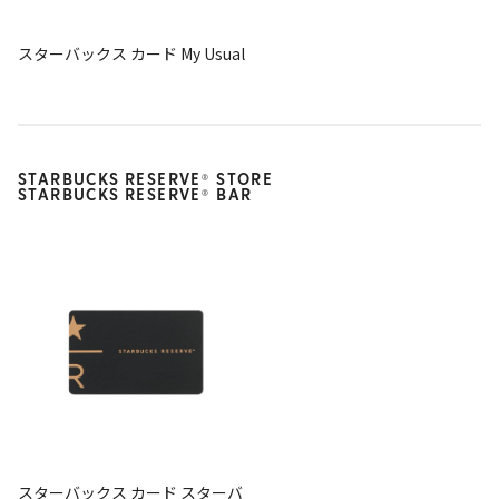
スターバックス カード My Usual
STARBUCKS RESERVE
STORE
®
STARBUCKS RESERVE
BAR
®
スターバックス カード スターバ