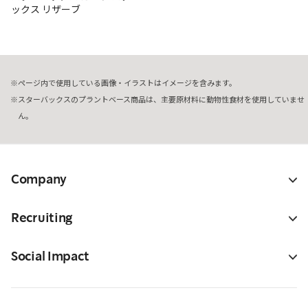
ックス リザーブ
ページ内で使用している画像・イラストはイメージを含みます。
スターバックスのプラントベース商品は、主要原材料に動物性食材を使用していませ
ん。
Company
Recruiting
Social Impact