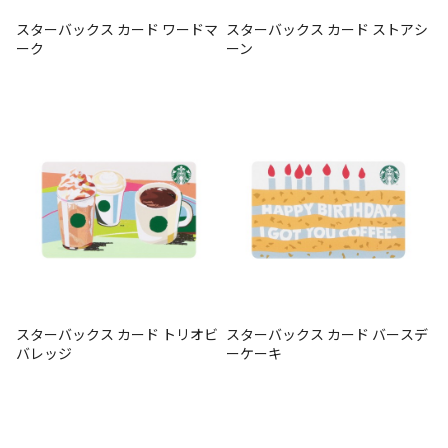
スターバックス カード ワードマ
スターバックス カード ストアシ
ーク
ーン
スターバックス カード トリオビ
スターバックス カード バースデ
バレッジ
ーケーキ