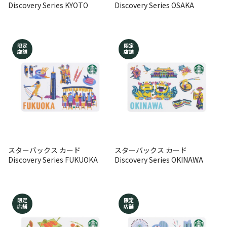
Discovery Series KYOTO
Discovery Series OSAKA
限定
限定
店舗
店舗
スターバックス カード
スターバックス カード
Discovery Series FUKUOKA
Discovery Series OKINAWA
限定
限定
店舗
店舗