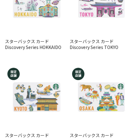
スターバックス カード
スターバックス カード
Discovery Series HOKKAIDO
Discovery Series TOKYO
限定
限定
店舗
店舗
スターバックス カード
スターバックス カード