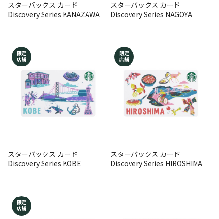
スターバックス カード
スターバックス カード
Discovery Series KANAZAWA
Discovery Series NAGOYA
限定
限定
店舗
店舗
スターバックス カード
スターバックス カード
Discovery Series KOBE
Discovery Series HIROSHIMA
限定
店舗