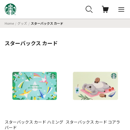
Home
グッズ
スターバックス カード
スターバックス カード
スターバックス カード ハミング
スターバックス カード コアラ
バード