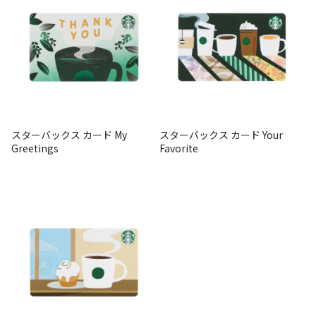
スターバックス カード My
スターバックス カード Your
Greetings
Favorite