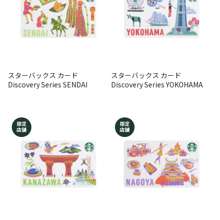
スターバックス カード
スターバックス カード
Discovery Series SENDAI
Discovery Series YOKOHAMA
限定
限定
店舗
店舗