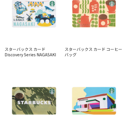
スターバックス カード
スターバックス カード コーヒー
Discovery Series NAGASAKI
バッグ