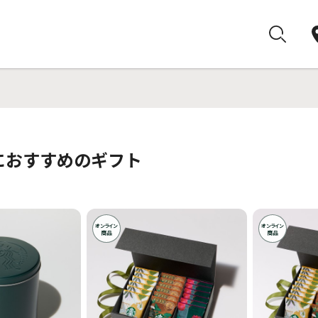
におすすめのギフト
オンライン
オンライン
商品
商品