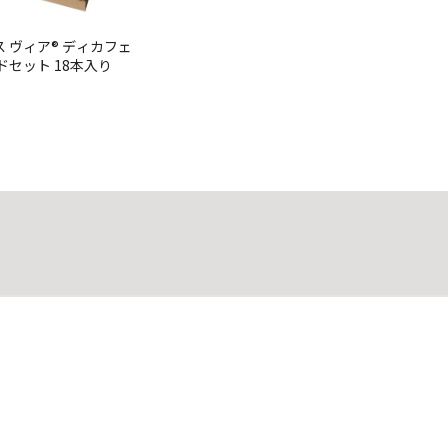
 ヴィア® ディカフェ
ドセット 18本入り