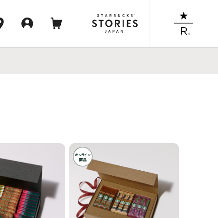
オンライン
商品