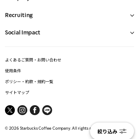
Recruiting
Social Impact
よくあるご質問・お問い合わせ
使用条件
ポリシー・約款・規約一覧
サイトマップ
©
2026
Starbucks Coffee Company. All rights reserved.
絞り込み