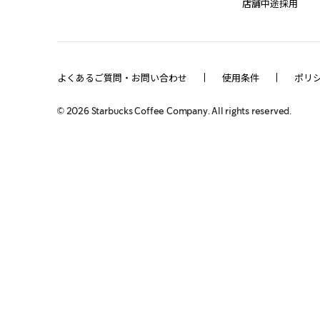
店舗中途採用
よくあるご質問・お問い合わせ
使用条件
ポリ
©
2026
Starbucks Coffee Company. All rights reserved.