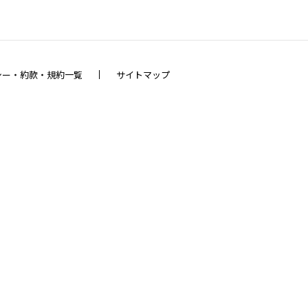
シー・約款・規約一覧
サイトマップ