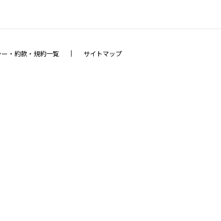
シー・約款・規約一覧
サイトマップ