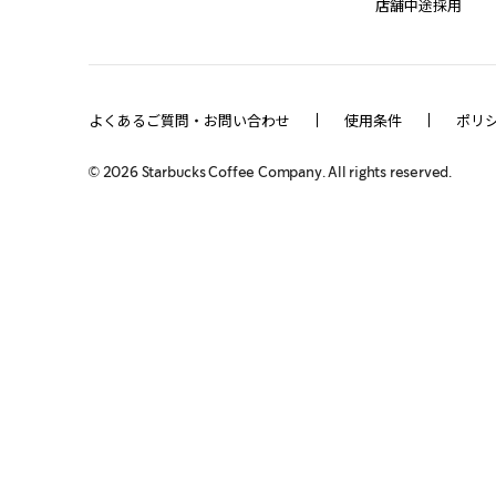
店舗中途採用
よくあるご質問・お問い合わせ
使用条件
ポリ
©
2026
Starbucks Coffee Company. All rights reserved.