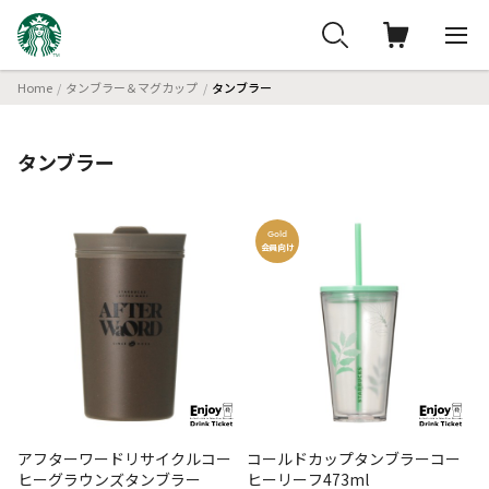
Home
タンブラー＆マグカップ
タンブラー
タンブラー
Gold
会員向け
アフターワードリサイクルコー
コールドカップタンブラーコー
ヒーグラウンズタンブラー
ヒーリーフ473ml