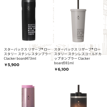
スターバックス リザーブ® ロー
スターバックス リザーブ® ロー
スタリー ステンレスタンブラー
スタリー ステンレスコールドカ
Clacker board473ml
ップタンブラー Clacker
board591ml
￥5,900
￥6,100