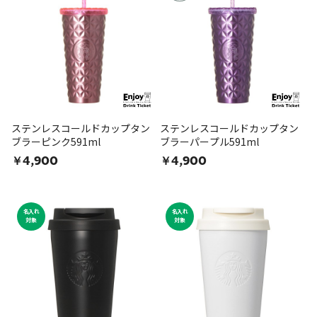
ステンレスコールドカップタン
ステンレスコールドカップタン
ブラーピンク591ml
ブラーパープル591ml
￥4,900
￥4,900
名入れ
名入れ
対象
対象