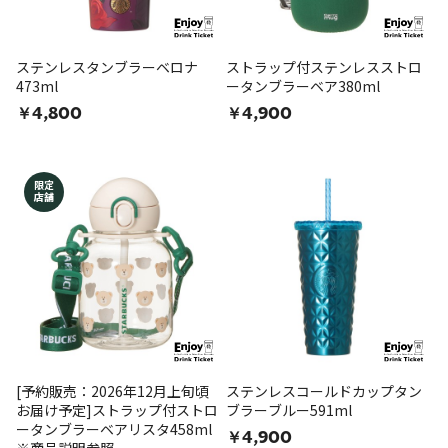
ステンレスタンブラーベロナ
ストラップ付ステンレスストロ
473ml
ータンブラーベア380ml
￥4,800
￥4,900
限定
店舗
[予約販売：2026年12月上旬頃
ステンレスコールドカップタン
お届け予定]ストラップ付ストロ
ブラーブルー591ml
ータンブラーベアリスタ458ml
￥4,900