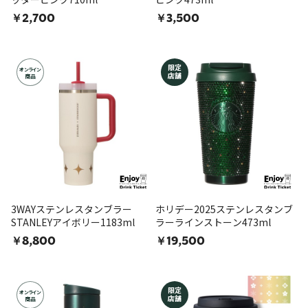
￥2,700
￥3,500
限定
オンライン
店舗
商品
3WAYステンレスタンブラー
ホリデー2025ステンレスタンブ
STANLEYアイボリー1183ml
ラーラインストーン473ml
￥8,800
￥19,500
限定
オンライン
店舗
商品