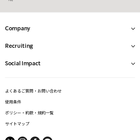
Company
Recruiting
Social Impact
よくあるご質問・お問い合わせ
使用条件
ポリシー・約款・規約一覧
サイトマップ