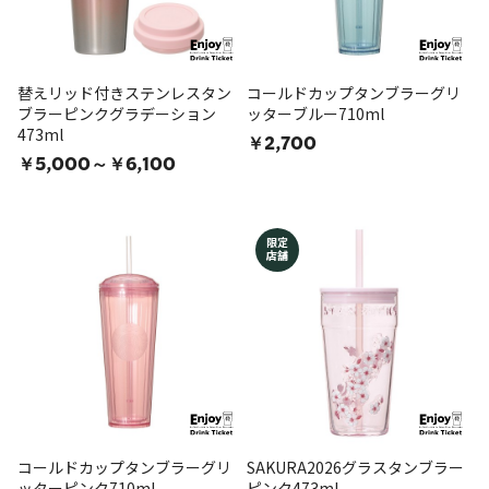
替えリッド付きステンレスタン
コールドカップタンブラーグリ
ブラーピンクグラデーション
ッターブルー710ml
473ml
￥2,700
￥5,000～￥6,100
限定
店舗
コールドカップタンブラーグリ
SAKURA2026グラスタンブラー
ッターピンク710ml
ピンク473ml