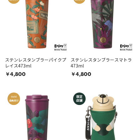
ステンレスタンブラーパイクプ
ステンレスタンブラースマトラ
レイス473ml
473ml
￥4,800
￥4,800
限定
Gold
店舗
会員向け