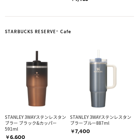
STARBUCKS RESERVE
Cafe
®
STANLEY 3WAYステンレスタン
STANLEY 3WAYステンレスタン
ブラー ブラック&カッパー
ブラーブルー887ml
591ml
￥7,400
￥6,600