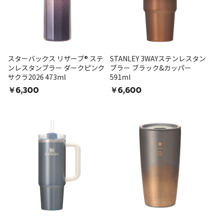
スターバックス リザーブ® ステ
STANLEY 3WAYステンレスタン
ンレスタンブラー ダークピンク
ブラー ブラック&カッパー
サクラ2026 473ml
591ml
￥6,300
￥6,600