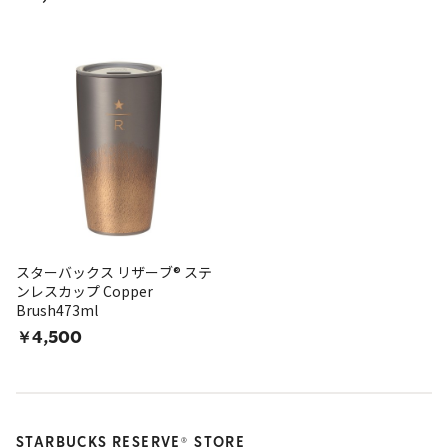
スターバックス リザーブ® ステ
ンレスカップ Copper
Brush473ml
￥4,500
STARBUCKS RESERVE
STORE
®