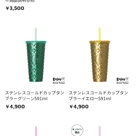
※商品説明参照
￥3,500
ステンレスコールドカップタン
ステンレスコールドカップタン
ブラーグリーン591ml
ブラーイエロー591ml
￥4,900
￥4,900
オンライン
商品