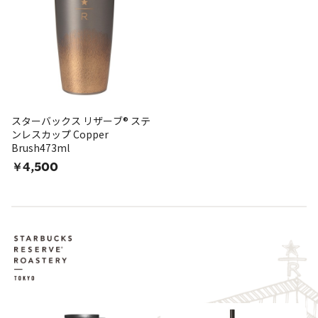
スターバックス リザーブ® ステ
ンレスカップ Copper
Brush473ml
￥4,500