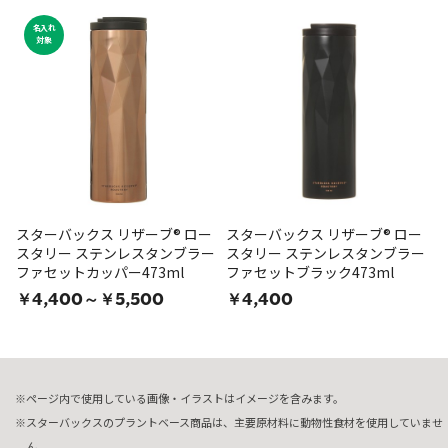
名入れ
対象
スターバックス リザーブ® ロー
スターバックス リザーブ® ロー
スタリー ステンレスタンブラー
スタリー ステンレスタンブラー
ファセットカッパー473ml
ファセットブラック473ml
￥4,400～￥5,500
￥4,400
ページ内で使用している画像・イラストはイメージを含みます。
スターバックスのプラントベース商品は、主要原材料に動物性食材を使用していませ
ん。