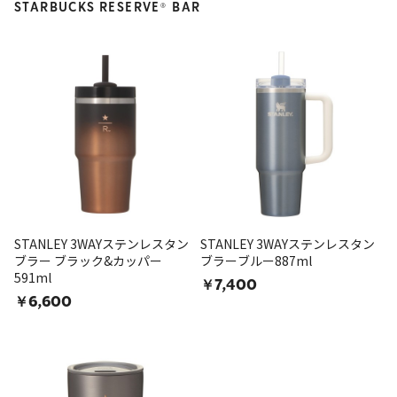
STARBUCKS RESERVE
BAR
®
STANLEY 3WAYステンレスタン
STANLEY 3WAYステンレスタン
ブラー ブラック&カッパー
ブラーブルー887ml
591ml
￥7,400
￥6,600