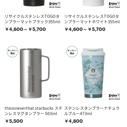
リサイクルステンレスTOGOタ
リサイクルステンレスTOGOタ
ンブラーマットブラック355ml
ンブラーマットホワイト355ml
￥4,600～￥5,700
￥4,600～￥5,700
オンライン
オンライン
商品
商品
thisisneverthat starbucks ステ
ステンレスタンブラーナチュラ
ンレスマグタンブラー 503ml
ルブルー473ml
￥5,500
￥4,800