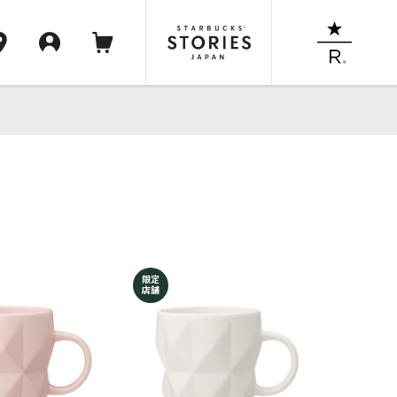
限定
店舗