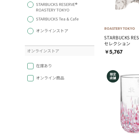
STARBUCKS RESERVE®
ROASTERY TOKYO
STARBUCKS Tea & Cafe
ROASTERY TOKYO
オンラインストア
STARBUCKS R
セレクション
オンラインストア
￥5,767
在庫あり
限定
オンライン商品
店舗