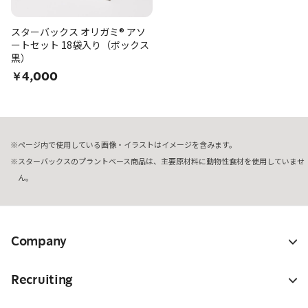
スターバックス オリガミ® アソ
ートセット 18袋入り（ボックス
黒）
￥4,000
ページ内で使用している画像・イラストはイメージを含みます。
スターバックスのプラントベース商品は、主要原材料に動物性食材を使用していませ
ん。
Company
Recruiting