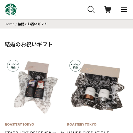
Home
結婚のお祝いギフト
結婚のお祝いギフト
オンライン
オンライン
商品
商品
ROASTERY TOKYO
ROASTERY TOKYO