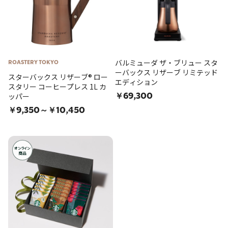
バルミューダ ザ・ブリュー スタ
ROASTERY TOKYO
ーバックス リザーブ リミテッド
スターバックス リザーブ® ロー
エディション
スタリー コーヒープレス 1L カ
ッパー
￥69,300
￥9,350～￥10,450
オンライン
商品