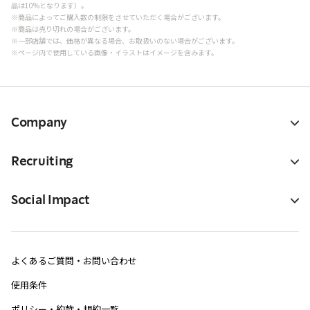
品は10%となります）。
※商品によってご購入数の制限をさせていただく場合がございます。
※商品は売り切れの場合がございます。
※一部店舗では、価格が異なる場合、お取扱いのない場合がございます。
※ページ内で使用している画像・イラストはイメージを含みます。
Company
Recruiting
Social Impact
よくあるご質問・お問い合わせ
使用条件
ポリシー・約款・規約一覧