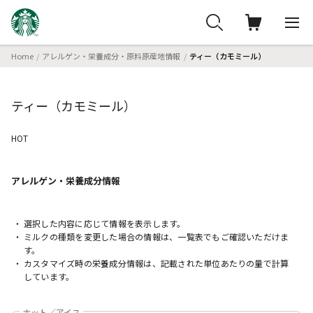
Home
アレルゲン・栄養成分・原料原産地情報
ティー（カモミール）
ティー（カモミール）
HOT
アレルゲン・栄養成分
情報
選択した内容に応じて情報を表示します。
ミルクの種類を変更した場合の情報は、一覧表でもご確認いただけま
す。
カスタマイズ時の栄養成分情報は、記載された単位あたりの量で計算
しています。
ホット／アイス