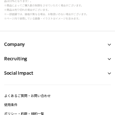
品は10%となります）。
※商品によってご購入数の制限をさせていただく場合がございます。
※商品は売り切れの場合がございます。
※一部店舗では、価格が異なる場合、お取扱いのない場合がございます。
※ページ内で使用している画像・イラストはイメージを含みます。
Company
Recruiting
Social Impact
よくあるご質問・お問い合わせ
使用条件
ポリシー・約款・規約一覧