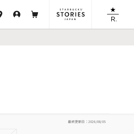
最終更新日：2026/08/05