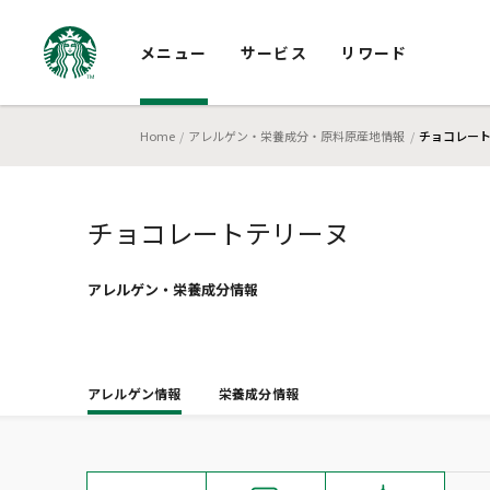
メニュー
サービス
リワード
Home
アレルゲン・栄養成分・原料原産地情報
チョコレー
チョコレートテリーヌ
アレルゲン・栄養成分
情報
アレルゲン情報
栄養成分情報